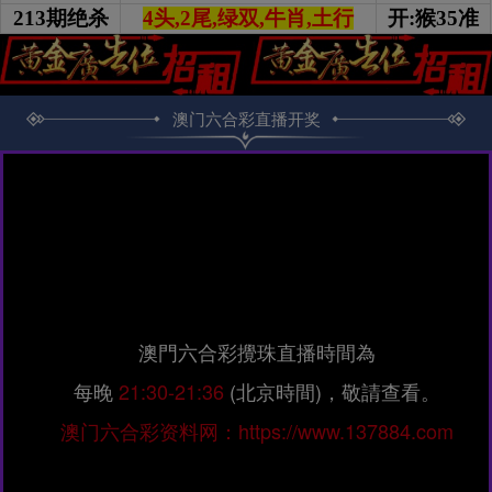
213期绝杀
4头,2尾,绿双,牛肖,土行
开:猴35准
澳门六合彩直播开奖
澳門六合彩攪珠直播時間為
每晚
21:30-21:36
(北京時間)，敬請查看。
澳门六合彩资料网：https://www.137884.com