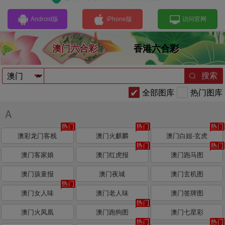
Android版
iPhone版
访问官网
澳门六合彩
香港六合彩
搜索
全部图库
热门图库
A
澳彩龙门客栈
澳门火麒麟
澳门白姐-玄虎
澳门客家娘
澳门红虎报
澳门跑马图
澳门孩童报
澳门夜城
澳门玄机图
澳门女人味
澳门老人味
澳门签牌图
澳门火凤凰
澳门跑狗图
澳门七星彩