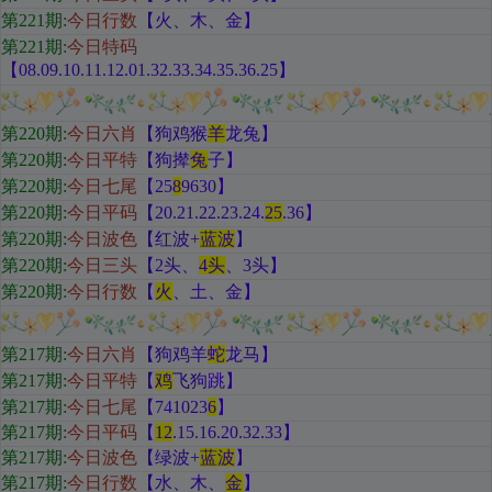
第221期:
今日行数
【火
、木、金
】
第221期:
今日特码
【08.09.10.11.12.01.32.33.34.35.36.25
】
第220期
:
今日六肖
【狗鸡猴
羊
龙兔
】
第220期:
今日平特
【狗撵
兔
子
】
第220期:
今日七尾
【25
8
9630
】
第220期:
今日平码
【
20.21.22.23.24.
25
.36
】
第220期:
今日波色
【红
波+
蓝波
】
第220期:
今日三头
【
2头、
4头
、3头
】
第220期:
今日行数
【
火
、土、金
】
第217期
:
今日六肖
【狗鸡羊
蛇
龙马
】
第217期:
今日平特
【
鸡
飞狗跳
】
第217期:
今日七尾
【741023
6
】
第217期:
今日平码
【
12
.15.16.20.32.33
】
第217期:
今日波色
【绿
波+
蓝波
】
第217期:
今日行数
【水
、木、
金
】