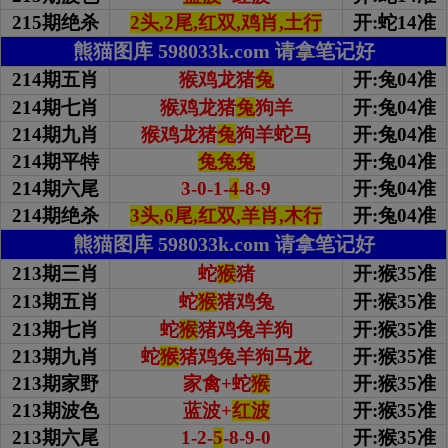
215期绝杀
2头,2尾,红双,鸡肖,土行
开:蛇14准
熊猫图库 598033k.com 请拿笔记好
214期五肖
猴鸡龙猪
兔
开:兔04准
214期七肖
猴鸡龙猪
兔
狗羊
开:兔04准
214期九肖
猴鸡龙猪
兔
狗羊蛇马
开:兔04准
214期平特
兔兔兔
开:兔04准
214期
六尾
3-0-1-
4
-8-9
开:兔04准
214期绝杀
3头,6尾,红双,羊肖,木行
开:兔04准
熊猫图库 598033k.com 请拿笔记好
213期三肖
蛇
猴
猪
开:猴35准
213期五肖
蛇
猴
猪鸡兔
开:猴35准
213期七肖
蛇
猴
猪鸡兔羊狗
开:猴35准
213期九肖
蛇
猴
猪鸡兔羊狗马龙
开:猴35准
213期家野
家禽+蛇
猴
开:猴35准
213期波色
蓝波+
红波
开:猴35准
213期
六尾
1-2-
5
-8-9-0
开:猴35准