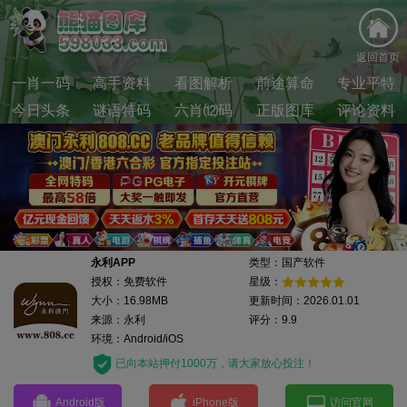
返回首页
一肖一码
高手资料
看图解析
前途算命
专业平特
今日头条
谜语特码
六肖⑿码
正版图库
评论资料
永利APP
类型：国产软件
授权：免费软件
星级：
大小：16.98MB
更新时间：2026.01.01
来源：永利
评分：9.9
环境：Android/iOS
已向本站押付1000万，请大家放心投注！
Android版
iPhone版
访问官网