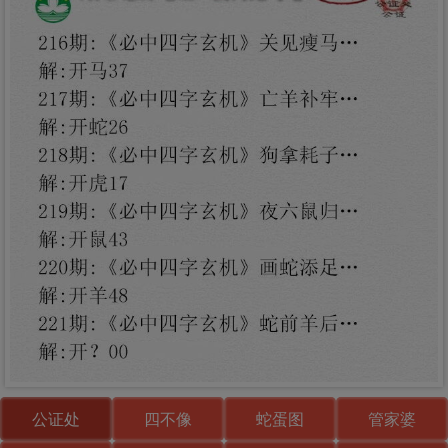
公证处
四不像
蛇蛋图
管家婆