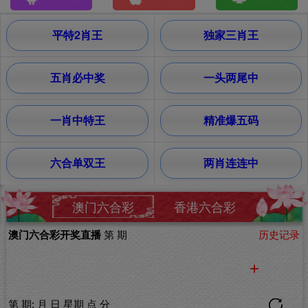
平特2肖王
独家三肖王
五肖必中奖
一头两尾中
一肖中特王
精准爆五码
六合单双王
两肖连连中
澳门六合彩
香港六合彩