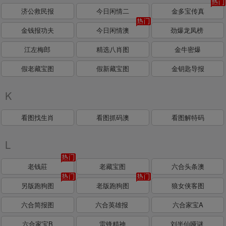
济公救民报
今日闲情二
金多宝传真
金钱报功夫
今日闲情澳
劲爆龙凤榜
江左梅郎
精选八肖图
金牛密爆
假老藏宝图
假新藏宝图
金钥匙导报
K
看图找生肖
看图抓码澳
看图解特码
L
老钱莊
老藏宝图
六合头条澳
另版跑狗图
老版跑狗图
狼女侠客图
六合简报图
六合英雄报
六合家宝A
六合家宝B
雷锋精神
刘半仙哑谜