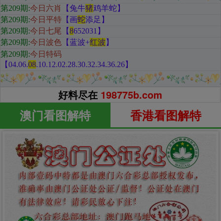
第209期
:
今日六肖
【兔牛
猪
鸡羊蛇
】
第209期:
今日平特
【画
蛇
添足
】
第209期:
今日七尾
【
8
652031
】
第209期:
今日波色
【蓝
波+
红波
】
第209期:
今日特码
【04.06.
08
.10.12.02.28.30.32.34.36.26
】
好料尽在
198775b.com
澳门看图解特
香港看图解特