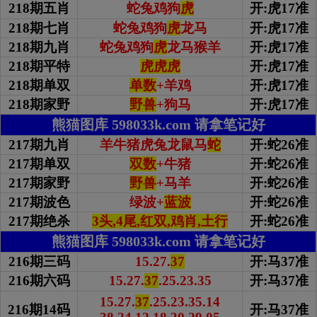
218期五肖
蛇兔鸡狗
虎
开:虎17准
218期七肖
蛇兔鸡狗
虎
龙马
开:虎17准
218期九肖
蛇兔鸡狗
虎
龙马猴羊
开:虎17准
218期平特
虎虎虎
开:虎17准
218期单双
单数
+羊鸡
开:虎17准
218期家野
野兽
+狗马
开:虎17准
熊猫图库 598033k.com 请拿笔记好
217期九肖
羊牛猪虎兔龙鼠马
蛇
开:蛇26准
217期单双
双数
+牛猪
开:蛇26准
217期家野
野兽
+马羊
开:蛇26准
217期波色
绿波+
蓝波
开:蛇26准
217期绝杀
3头,4尾,红双,鸡肖,土行
开:蛇26准
熊猫图库 598033k.com 请拿笔记好
216期三码
15.27.
37
开:马37准
216期六码
15.27.
37
.25.23.35
开:马37准
15.27.
37
.25.23.35.14
216期14码
开:马37准