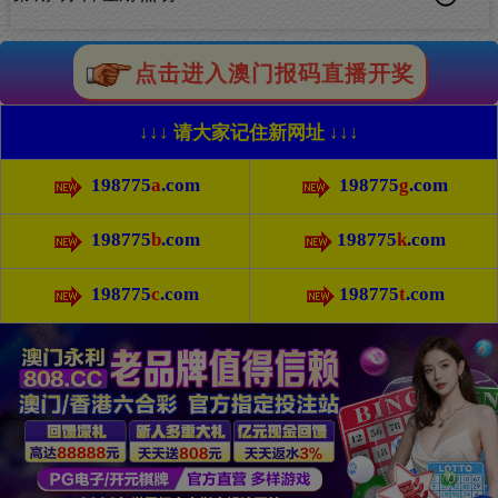
点击进入澳门报码直播开奖
↓↓↓ 请大家记住新网址 ↓↓↓
198775
a
.com
198775
g
.com
198775
b
.com
198775
k
.com
198775
c
.com
198775
t
.com