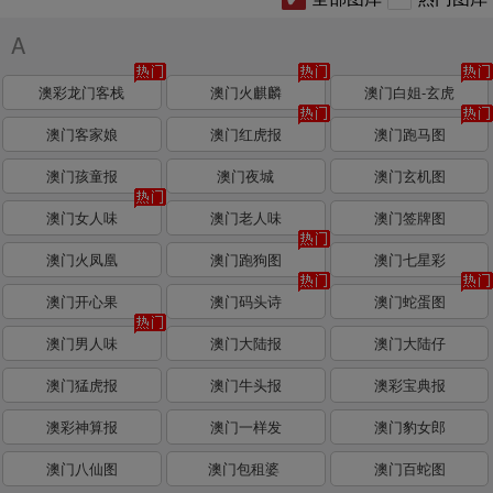
A
澳彩龙门客栈
澳门火麒麟
澳门白姐-玄虎
澳门客家娘
澳门红虎报
澳门跑马图
澳门孩童报
澳门夜城
澳门玄机图
澳门女人味
澳门老人味
澳门签牌图
澳门火凤凰
澳门跑狗图
澳门七星彩
澳门开心果
澳门码头诗
澳门蛇蛋图
澳门男人味
澳门大陆报
澳门大陆仔
澳门猛虎报
澳门牛头报
澳彩宝典报
澳彩神算报
澳门一样发
澳门豹女郎
澳门八仙图
澳门包租婆
澳门百蛇图