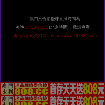
澳門六合彩攪珠直播時間為
每晚
21:30-21:36
(北京時間)，敬請查看。
澳门六合彩资料网：https://www.137884.com