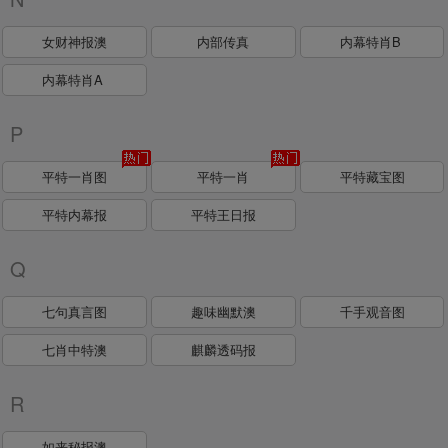
女财神报澳
内部传真
内幕特肖B
内幕特肖A
P
平特一肖图
平特一肖
平特藏宝图
平特内幕报
平特王日报
Q
七句真言图
趣味幽默澳
千手观音图
七肖中特澳
麒麟透码报
R
如来秘报澳