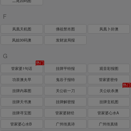
二尾四码图
F
凤凰天机图
佛祖禁肖图
凤凰卜卦澳
凤姐30码澳
发财波局报
G
管家婆1句话
挂牌平特报
观音彩报图
功茶澳夫早
鬼谷子报特
管家婆密传
挂牌内幕图
关公砍一刀
关公砍杀澳
挂牌天书澳
挂牌解密报
挂牌玄机图
挂牌寻宝图
管家婆财经
管家婆心水A
管家婆心水B
广州传真诗
广州传真猜