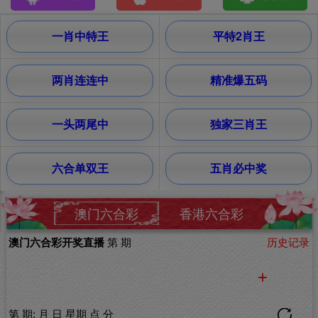
一肖中特王
平特2肖王
两肖连连中
精准爆五码
一头两尾中
独家三肖王
六合单双王
五肖必中奖
澳门六合彩
香港六合彩