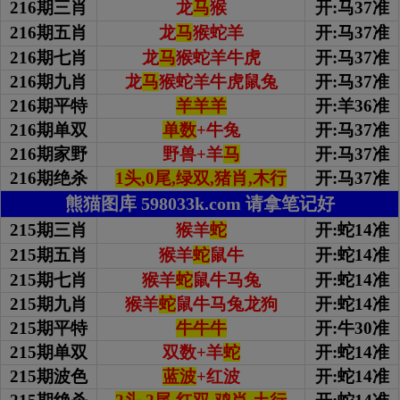
216期三肖
龙
马
猴
开:马37准
216期五肖
龙
马
猴蛇羊
开:马37准
216期七肖
龙
马
猴蛇羊牛虎
开:马37准
216期九肖
龙
马
猴蛇羊牛虎鼠兔
开:马37准
216期平特
羊羊羊
开:羊36准
216期单双
单数
+牛兔
开:马37准
216期家野
野兽+羊
马
开:马37准
216期绝杀
1头,0尾,绿双,猪肖,木行
开:马37准
熊猫图库 598033k.com 请拿笔记好
215期三肖
猴羊
蛇
开:蛇14准
215期五肖
猴羊
蛇
鼠牛
开:蛇14准
215期七肖
猴羊
蛇
鼠牛马兔
开:蛇14准
215期九肖
猴羊
蛇
鼠牛马兔龙狗
开:蛇14准
215期平特
牛牛牛
开:牛30准
215期单双
双数+羊
蛇
开:蛇14准
215期波色
蓝波
+红波
开:蛇14准