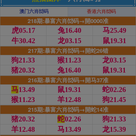
澳门六肖⑿码
香港六肖⑿码
218期:暴富六肖⑿码→開0000准
虎05.17
兔16.40
马25.49
牛30.42
龙03.15
鼠19.31
217期:暴富六肖⑿码→開蛇26错
狗21.33
猴11.23
龙03.15
猪20.32
兔16.40
鼠19.31
216期:暴富六肖⑿码→開马37准
马
13.49
鼠19.31
蛇02.26
猴11.23
羊12.48
狗21.45
215期:暴富六肖⑿码→開蛇14准
猪20.32
蛇
02.26
狗21.33
羊12.48
马13.49
龙15.39