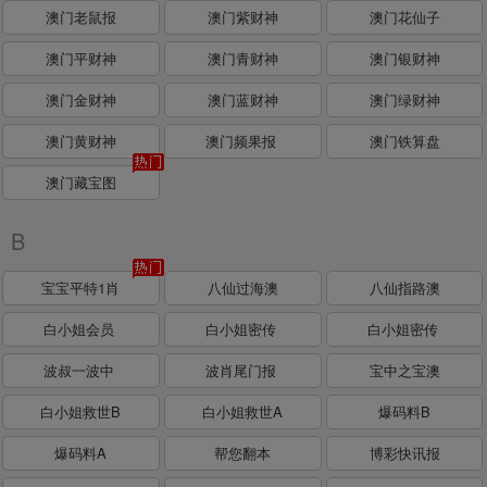
澳门老鼠报
澳门紫财神
澳门花仙子
澳门平财神
澳门青财神
澳门银财神
澳门金财神
澳门蓝财神
澳门绿财神
澳门黄财神
澳门频果报
澳门铁算盘
澳门藏宝图
B
宝宝平特1肖
八仙过海澳
八仙指路澳
白小姐会员
白小姐密传
白小姐密传
波叔一波中
波肖尾门报
宝中之宝澳
白小姐救世B
白小姐救世A
爆码料B
爆码料A
帮您翻本
博彩快讯报