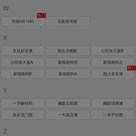
W
无错9肖10码
无敌猪哥报
X
玄机妙语澳
熊出没幽默
心经加大版B
心经加大版A
新报跑狗背
新报跑狗正
新报跑狗B
新报跑狗A
想入非非澳
Y
一字解特码
幽默玄机图
幽默猜测澳
鱼跃龙门报
一句真言澳
一肖平特图
Z