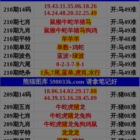
19.43.11.35.06.18.26
210期14码
开:马49准
14.24.48.20.32.25.
49
210期七肖
鼠猴牛蛇羊猪
马
开:马49准
210期九肖
鼠猴牛蛇羊猪
马
狗鸡
开:马49准
210期平特
羊羊羊
开:羊48准
210期单双
单数
+鸡蛇
开:马49准
210期波色
蓝波+
绿波
开:马49准
210期
六尾
0-2-3-7-
9
-1
开:马49准
210期绝杀
1头,7尾,蓝单,虎肖,水行
开:马49准
熊猫图库 598033k.com 请拿笔记好
18.06.14.02.29.17.
08
209期14码
开:猪08准
44.39.15.16.28.45.09
209期五肖
牛蛇虎
猪
龙
开:猪08准
209期七肖
牛蛇虎
猪
龙兔狗
开:猪08准
209期九肖
牛蛇虎
猪
龙兔狗鸡鼠
开:猪08准
209期平特
龙龙龙
开:龙39准