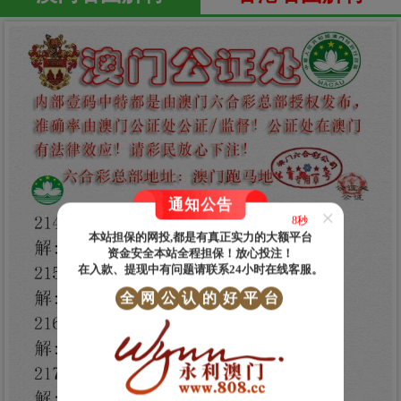
通知公告
×
6秒
本站担保的网投,都是有真正实力的大额平台
资金安全本站全程担保！放心投注！
在入款、提现中有问题请联系24小时在线客服。
全
网
公
认
的
好
平
台