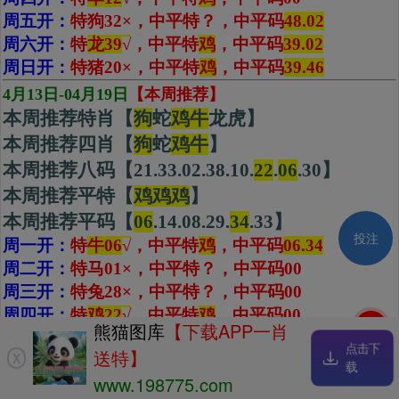
周五开：
特狗32×，中平特？，
中平码
48.02
周六开：
特
龙39
√
，中平特
鸡
，
中平码
39.02
周日开：
特猪20×，中平特
鸡
，中平码
39.46
4月13日-04月19日
【本周推荐】
本周推荐特肖【
狗
蛇
鸡牛
龙虎】
本周推荐四肖【
狗
蛇
鸡
牛
】
本周推荐八码【21.33.02.38.10.
22
.
06
.30】
本周推荐平特【
鸡鸡鸡
】
本周推荐平码【
06
.14.08.29.
34
.33】
投注
周一开：
特
牛06
√
，中平特
鸡
，
中平码
06.34
周二开：
特马01
×
，中平特？，中平码00
周三开：
特兔28
×
，中平特？，中平码00
周四开：
特
鸡22
√
，中平特
鸡
，
中平码
00
刷新
熊猫图库
【下载APP一肖
周五开：
特马49
×
，中平特
鸡
，中平码
06.34
点击下
送特】
X
周六开：
特
狗45
√
，中平特
鸡
，
中平码
06.14
载
www.198775.com
周日开：
特兔16×，中平特？，中平码00