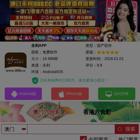
永利APP
类型：国产软件
授权：免费软件
星级：
大小：16.98MB
更新时间：2026.01.01
来源：永利
评分：9.9
环境：Android/iOS
已向本站押付1000万，请大家放心投注！
Android版
iPhone版
访问官网
澳门六合彩
香港六合彩
搜索
全部图库
热门图库